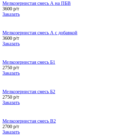
Мелкозернистая смесь А на ПБВ
3600 р/т
Заказать
Мелкозернистая смесь А с добавкой
3600 р/т
Заказать
Мелкозернистая смесь Б1
2750 р/т
Заказать
Мелкозернистая смесь Б2
2750 р/т
Заказать
Мелкозернистая смесь В2
2700 р/т
Заказать