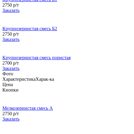
2750 р/т
Заказать
Крупнозернистая смесь Б2
2750 р/т
Заказать
Крупнозернистая смесь пористая
2700 р/т
Заказать
Фото
Характеристика
Харак-ка
Цена
Кнопки
Мелкозернистая смесь А
2750 р/т
Заказать