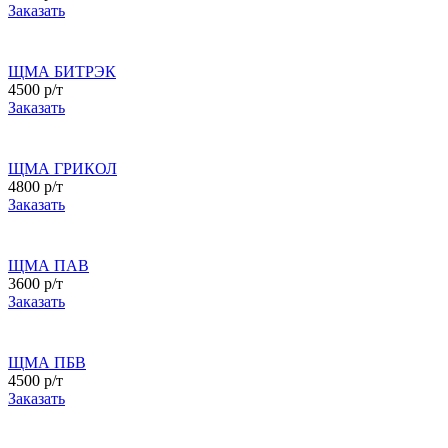
Заказать
ЩМА БИТРЭК
4500 р/т
Заказать
ЩМА ГРИКОЛ
4800 р/т
Заказать
ЩМА ПАВ
3600 р/т
Заказать
ЩМА ПБВ
4500 р/т
Заказать