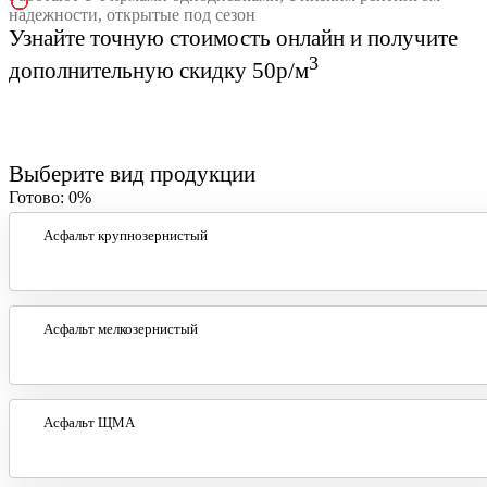
надежности, открытые под сезон
Узнайте точную стоимость онлайн и получите
3
дополнительную скидку 50р/м
Выберите вид продукции
Готово:
0%
Асфальт крупнозернистый
Асфальт мелкозернистый
Асфальт ЩМА