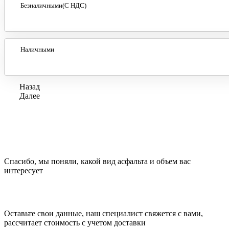
Безналичными(С НДС)
Наличными
Назад
Далее
Спасибо, мы поняли, какой вид асфальта и объем вас
интересует
Оставьте свои данные, наш специалист свяжется с вами,
рассчитает стоимость с учетом доставки