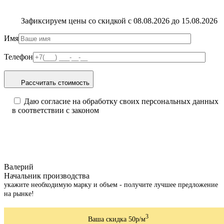
Зафиксируем цены со скидкой с 08.08.2026 до 15.08.2026
Имя
Телефон
Рассчитать стоимость
Даю согласие на обработку своих персональных данных
в соответствии с законом
Валерий
Начальник производства
укажите необходимую марку и объем - получите лучшее предложение
на рынке!
3
Ваша скидка 50р/м