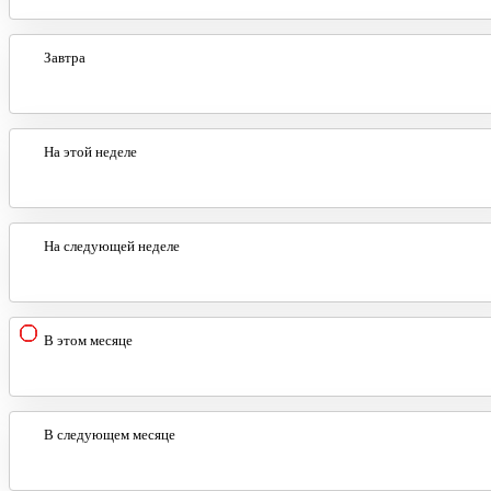
Завтра
На этой неделе
На следующей неделе
В этом месяце
В следующем месяце