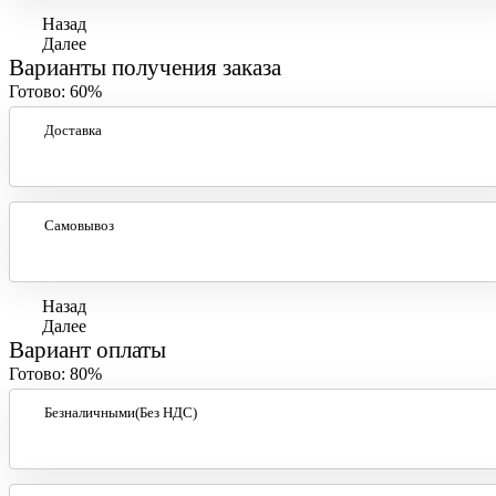
Назад
Далее
Варианты получения заказа
Готово:
60%
Доставка
Самовывоз
Назад
Далее
Вариант оплаты
Готово:
80%
Безналичными(Без НДС)