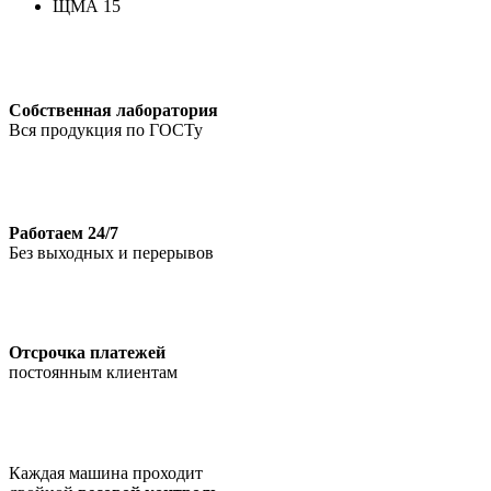
ЩМА 15
Собственная лаборатория
Вся продукция по ГОСТу
Работаем 24/7
Без выходных и перерывов
Отсрочка платежей
постоянным клиентам
Каждая машина проходит