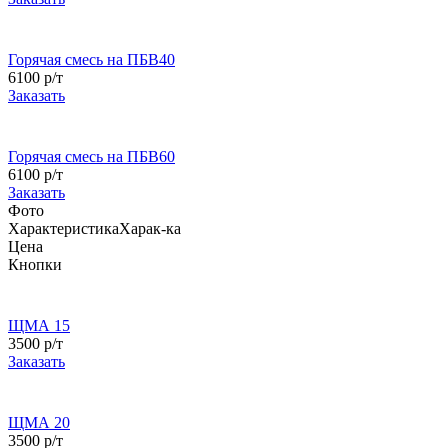
Горячая смесь на ПБВ40
6100 р/т
Заказать
Горячая смесь на ПБВ60
6100 р/т
Заказать
Фото
Характеристика
Харак-ка
Цена
Кнопки
ЩМА 15
3500 р/т
Заказать
ЩМА 20
3500 р/т