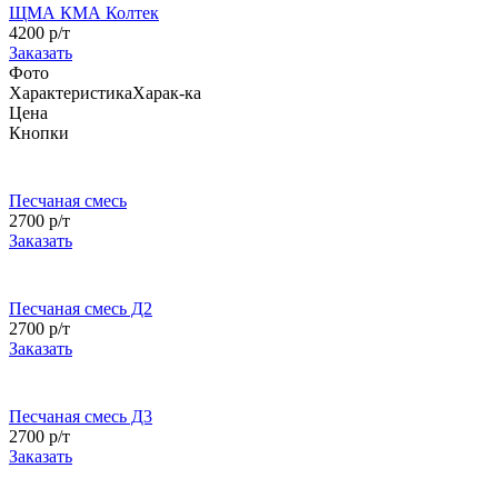
ЩМА КМА Колтек
4200 р/т
Заказать
Фото
Характеристика
Харак-ка
Цена
Кнопки
Песчаная смесь
2700 р/т
Заказать
Песчаная смесь Д2
2700 р/т
Заказать
Песчаная смесь Д3
2700 р/т
Заказать