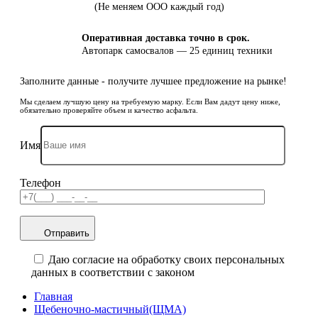
(Не меняем ООО каждый год)
Оперативная доставка точно в срок.
Автопарк самосвалов — 25 единиц техники
Заполните данные - получите лучшее предложение на рынке!
Мы сделаем лучшую цену на требуемую марку. Если Вам дадут цену ниже,
обязательно проверяйте объем и качество асфальта.
Имя
Телефон
Отправить
Даю согласие на обработку своих персональных
данных в соответствии с законом
Главная
Щебеночно-мастичный(ЩМА)