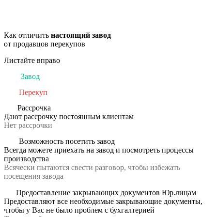
Как отличить
настоящий завод
от продавцов перекупов
Листайте вправо
Завод
Перекуп
Рассрочка
Дают рассрочку постоянным клиентам
Нет рассрочки
Возможность посетить завод
Всегда можете приехать на завод и посмотреть процессы
производства
Всячески пытаются свести разговор, чтобы избежать
посещения завода
Предоставление закрывающих документов Юр.лицам
Предоставляют все необходимые закрывающие документы,
чтобы у Вас не было проблем с бухгалтерией