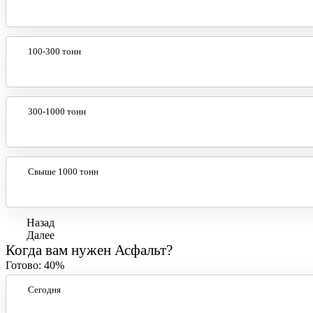
100-300 тонн
300-1000 тонн
Свыше 1000 тонн
Назад
Далее
Когда вам нужен Асфальт?
Готово:
40%
Сегодня