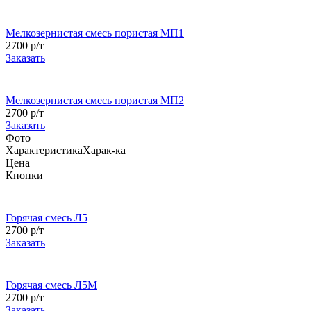
Мелкозернистая смесь пористая МП1
2700 р/т
Заказать
Мелкозернистая смесь пористая МП2
2700 р/т
Заказать
Фото
Характеристика
Харак-ка
Цена
Кнопки
Горячая смесь Л5
2700 р/т
Заказать
Горячая смесь Л5М
2700 р/т
Заказать