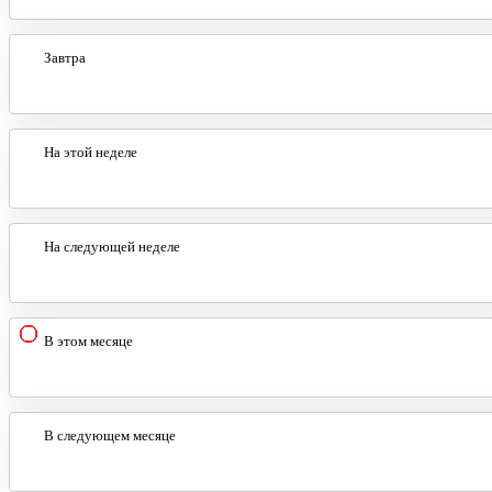
Завтра
На этой неделе
На следующей неделе
В этом месяце
В следующем месяце