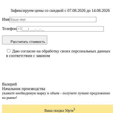
Зафиксируем цены со скидкой с 07.08.2026 до 14.08.2026
Имя
Телефон
Рассчитать стоимость
Даю согласие на обработку своих персональных данных
в соответствии с законом
Валерий
Начальник производства
укажите необходимую марку и объем - получите лучшее предложение
на рынке!
3
Ваша скидка 50р/м