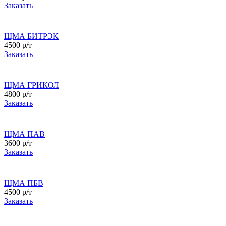
Заказать
ЩМА БИТРЭК
4500 р/т
Заказать
ЩМА ГРИКОЛ
4800 р/т
Заказать
ЩМА ПАВ
3600 р/т
Заказать
ЩМА ПБВ
4500 р/т
Заказать