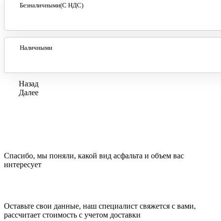
Безналичными(С НДС)
Наличными
Назад
Далее
Спасибо, мы поняли, какой вид асфальта и объем вас
интересует
Оставьте свои данные, наш специалист свяжется с вами,
рассчитает стоимость с учетом доставки