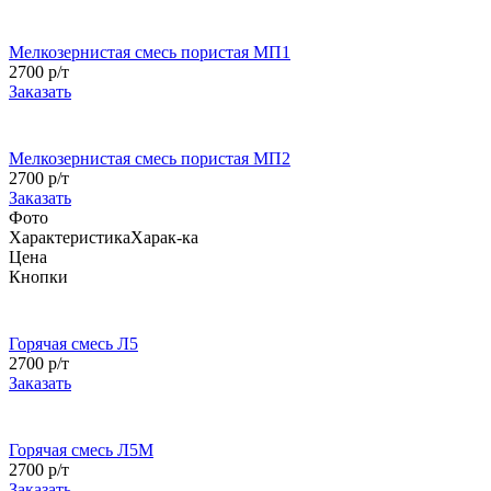
Мелкозернистая смесь пористая МП1
2700 р/т
Заказать
Мелкозернистая смесь пористая МП2
2700 р/т
Заказать
Фото
Характеристика
Харак-ка
Цена
Кнопки
Горячая смесь Л5
2700 р/т
Заказать
Горячая смесь Л5М
2700 р/т
Заказать