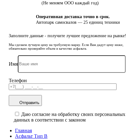
(Не меняем ООО каждый год)
Оперативная доставка точно в срок.
Автопарк самосвалов — 25 единиц техники
Заполните данные - получите лучшее предложение на рынке!
Мы сделаем лучшую цену на требуемую марку. Если Вам дадут цену ниже,
обязательно проверяйте объем и качество асфальта.
Имя
Телефон
Отправить
Даю согласие на обработку своих персональных
данных в соответствии с законом
Главная
Асфальт Тип В