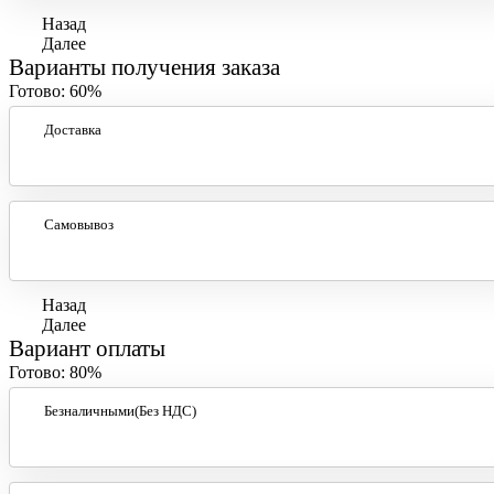
Назад
Далее
Варианты получения заказа
Готово:
60%
Доставка
Самовывоз
Назад
Далее
Вариант оплаты
Готово:
80%
Безналичными(Без НДС)