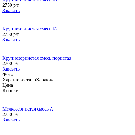
2750 р/т
Заказать
Крупнозернистая смесь Б2
2750 р/т
Заказать
Крупнозернистая смесь пористая
2700 р/т
Заказать
Фото
Характеристика
Харак-ка
Цена
Кнопки
Мелкозернистая смесь А
2750 р/т
Заказать