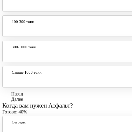
100-300 тонн
300-1000 тонн
Свыше 1000 тонн
Назад
Далее
Когда вам нужен Асфальт?
Готово:
40%
Сегодня