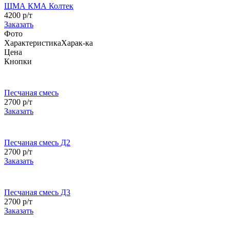
ЩМА КМА Колтек
4200 р/т
Заказать
Фото
Характеристика
Харак-ка
Цена
Кнопки
Песчаная смесь
2700 р/т
Заказать
Песчаная смесь Д2
2700 р/т
Заказать
Песчаная смесь Д3
2700 р/т
Заказать