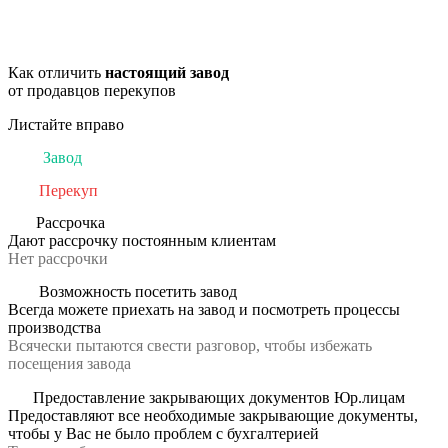
Как отличить
настоящий завод
от продавцов перекупов
Листайте вправо
Завод
Перекуп
Рассрочка
Дают рассрочку постоянным клиентам
Нет рассрочки
Возможность посетить завод
Всегда можете приехать на завод и посмотреть процессы
производства
Всячески пытаются свести разговор, чтобы избежать
посещения завода
Предоставление закрывающих документов Юр.лицам
Предоставляют все необходимые закрывающие документы,
чтобы у Вас не было проблем с бухгалтерией