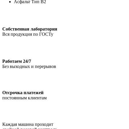
Асфальт Тип В2
Собственная лаборатория
Вся продукция по ГОСТу
Работаем 24/7
Без выходных и перерывов
Отсрочка платежей
постоянным клиентам
Каждая машина проходит