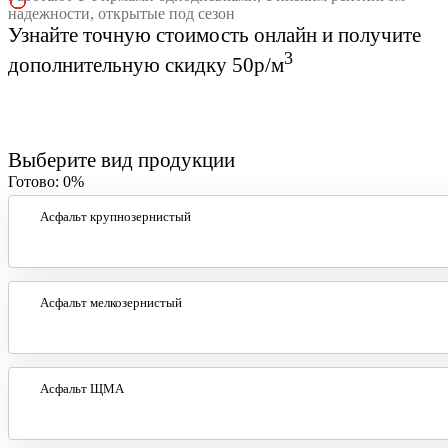
надежности, открытые под сезон
Узнайте точную стоимость онлайн и получите
3
дополнительную скидку 50р/м
Выберите вид продукции
Готово:
0%
Асфальт крупнозернистый
Асфальт мелкозернистый
Асфальт ЩМА