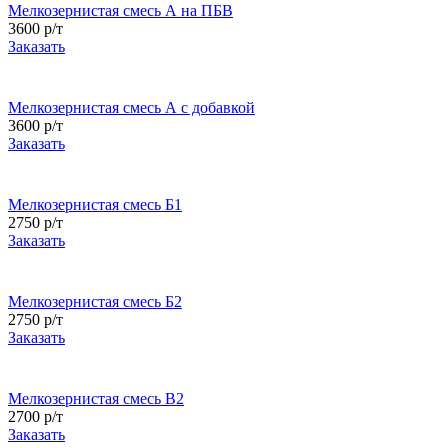
Мелкозернистая смесь А на ПБВ
3600 р/т
Заказать
Мелкозернистая смесь А с добавкой
3600 р/т
Заказать
Мелкозернистая смесь Б1
2750 р/т
Заказать
Мелкозернистая смесь Б2
2750 р/т
Заказать
Мелкозернистая смесь В2
2700 р/т
Заказать