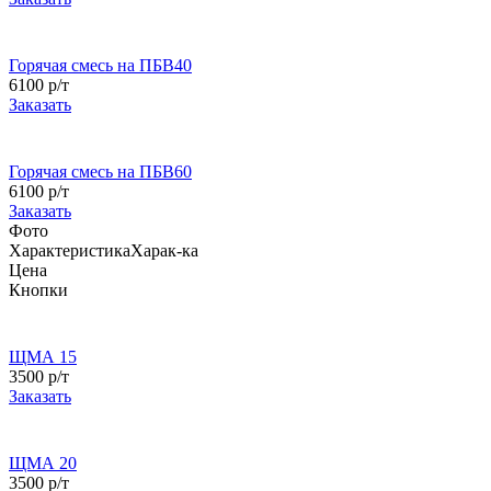
Горячая смесь на ПБВ40
6100 р/т
Заказать
Горячая смесь на ПБВ60
6100 р/т
Заказать
Фото
Характеристика
Харак-ка
Цена
Кнопки
ЩМА 15
3500 р/т
Заказать
ЩМА 20
3500 р/т