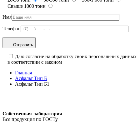
Свыше 1000 тонн
Имя
Телефон
Отправить
Даю согласие на обработку своих персональных данных
в соответствии с законом
Главная
Асфальт Тип Б
Асфальт Тип Б1
Собственная лаборатория
Вся продукция по ГОСТу