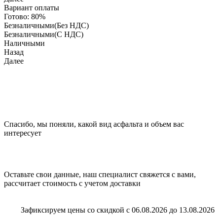
Вариант оплаты
Готово:
80%
Безналичными(Без НДС)
Безналичными(С НДС)
Наличными
Назад
Далее
Спасибо, мы поняли, какой вид асфальта и объем вас
интересует
Оставьте свои данные, наш специалист свяжется с вами,
рассчитает стоимость с учетом доставки
Зафиксируем цены со скидкой с 06.08.2026 до 13.08.2026