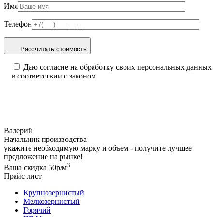
Имя
Телефон
Рассчитать стоимость
Даю согласие на обработку своих персональных данных
в соответствии с законом
Валерий
Начальник производства
укажите необходимую марку и объем - получите лучшее
предложение на рынке!
3
Ваша скидка 50р/м
Прайс лист
Крупнозернистый
Мелкозернистый
Горячий