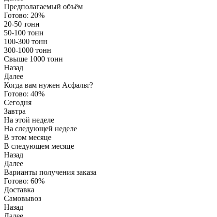
Предполагаемый объём
Готово:
20%
20-50 тонн
50-100 тонн
100-300 тонн
300-1000 тонн
Свыше 1000 тонн
Назад
Далее
Когда вам нужен Асфальт?
Готово:
40%
Сегодня
Завтра
На этой неделе
На следующей неделе
В этом месяце
В следующем месяце
Назад
Далее
Варианты получения заказа
Готово:
60%
Доставка
Самовывоз
Назад
Далее