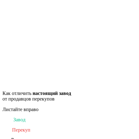
Как отличить
настоящий завод
от продавцов перекупов
Листайте вправо
Завод
Перекуп