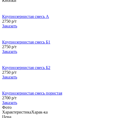
Кнопки
Крупнозернистая смесь А
2750 р/т
Заказать
Крупнозернистая смесь Б1
2750 р/т
Заказать
Крупнозернистая смесь Б2
2750 р/т
Заказать
Крупнозернистая смесь пористая
2700 р/т
Заказать
Фото
Характеристика
Харак-ка
Цена