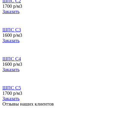
ЩПС С2
1700 р/м3
Заказать
ЩПС С3
1600 р/м3
Заказать
ЩПС С4
1600 р/м3
Заказать
ЩПС С5
1700 р/м3
Заказать
Отзывы наших клиентов