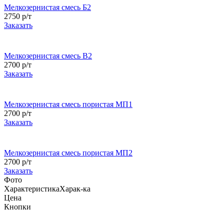
Мелкозернистая смесь Б2
2750 р/т
Заказать
Мелкозернистая смесь В2
2700 р/т
Заказать
Мелкозернистая смесь пористая МП1
2700 р/т
Заказать
Мелкозернистая смесь пористая МП2
2700 р/т
Заказать
Фото
Характеристика
Харак-ка
Цена
Кнопки