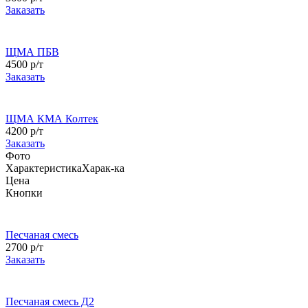
Заказать
ЩМА ПБВ
4500 р/т
Заказать
ЩМА КМА Колтек
4200 р/т
Заказать
Фото
Характеристика
Харак-ка
Цена
Кнопки
Песчаная смесь
2700 р/т
Заказать
Песчаная смесь Д2