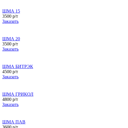
ЩМА 15
3500 р/т
Заказать
ЩМА 20
3500 р/т
Заказать
ЩМА БИТРЭК
4500 р/т
Заказать
ЩМА ГРИКОЛ
4800 р/т
Заказать
ЩМА ПАВ
3600 р/т