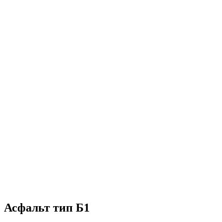
Асфальт тип Б1