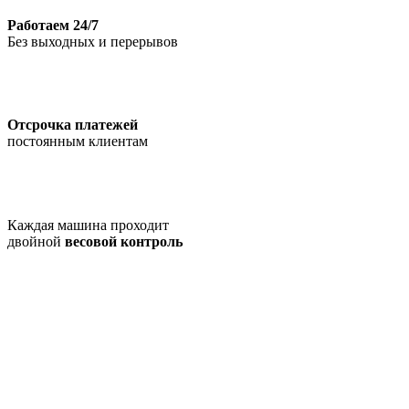
Работаем 24/7
Без выходных и перерывов
Отсрочка платежей
постоянным клиентам
Каждая машина проходит
двойной
весовой контроль