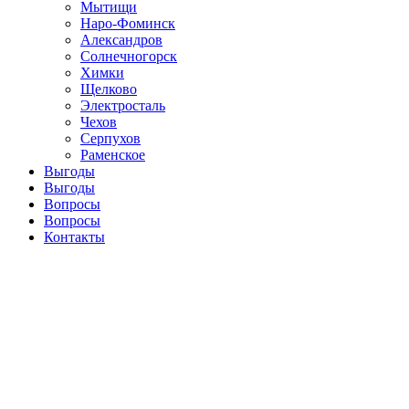
Мытищи
Наро-Фоминск
Александров
Солнечногорск
Химки
Щелково
Электросталь
Чехов
Серпухов
Раменское
Выгоды
Выгоды
Вопросы
Вопросы
Контакты