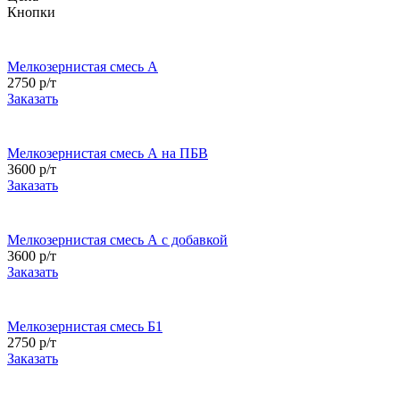
Кнопки
Мелкозернистая смесь А
2750 р/т
Заказать
Мелкозернистая смесь А на ПБВ
3600 р/т
Заказать
Мелкозернистая смесь А с добавкой
3600 р/т
Заказать
Мелкозернистая смесь Б1
2750 р/т
Заказать