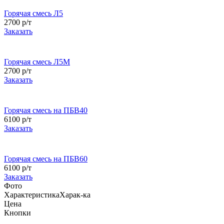
Горячая смесь Л5
2700 р/т
Заказать
Горячая смесь Л5М
2700 р/т
Заказать
Горячая смесь на ПБВ40
6100 р/т
Заказать
Горячая смесь на ПБВ60
6100 р/т
Заказать
Фото
Характеристика
Харак-ка
Цена
Кнопки