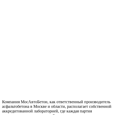
Компания МосАвтоБетон, как ответственный производитель
асфальтобетона в Москве и области, располагает собственной
аккредитованной лабораторией, где каждая партия